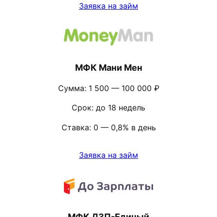
Заявка на займ
МФК Мани Мен
Сумма: 1 500 — 100 000 ₽
Срок: до 18 недель
Ставка: 0 — 0,8% в день
Заявка на займ
МФК ДЗП-Единый