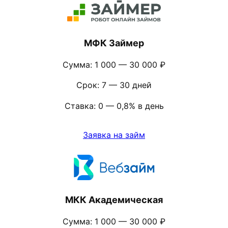
МФК Займер
Сумма: 1 000 — 30 000 ₽
Срок: 7 — 30 дней
Ставка: 0 — 0,8% в день
Заявка на займ
МКК Академическая
Сумма: 1 000 — 30 000 ₽