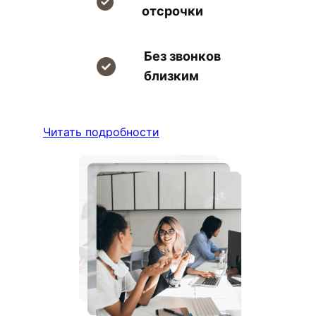
отсрочки
Без звонков
близким
Читать подробности