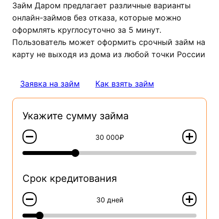
Займ Даром предлагает различные варианты
онлайн-займов без отказа, которые можно
оформлять круглосуточно за 5 минут.
Пользователь может оформить срочный займ на
карту не выходя из дома из любой точки России
Заявка на займ
Как взять займ
Укажите сумму займа
30 000₽
Срок кредитования
30 дней