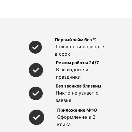
Первый займ без %
Только при возврате
в срок
Режим работы 24/7
В выходные и
праздники
Без звонков близким
Никто не узнает о
заявке
Приложение МФО
Оформление в 2
клика