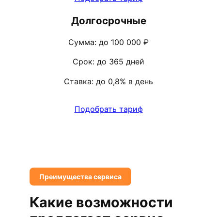
Долгосрочные
Сумма: до 100 000 ₽
Срок: до 365 дней
Ставка: до 0,8% в день
Подобрать тариф
Преимущества сервиса
Какие возможности