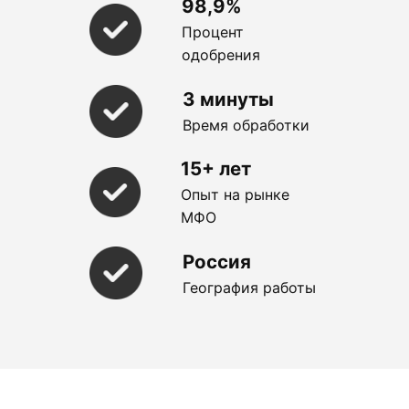
98,9%
Процент
одобрения
3 минуты
Время обработки
15+ лет
Опыт на рынке
МФО
Россия
География работы