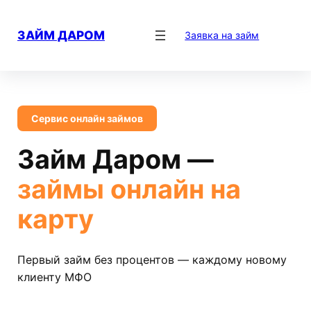
Перейти
к
ЗАЙМ ДАРОМ
Заявка на займ
содержимому
Сервис онлайн займов
Займ Даром —
займы онлайн на
карту
Первый займ без процентов — каждому новому
клиенту МФО