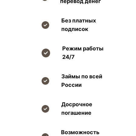
перевод денег
Без платных
подписок
Режим работы
24/7
Займы по всей
России
Досрочное
погашение
Возможность