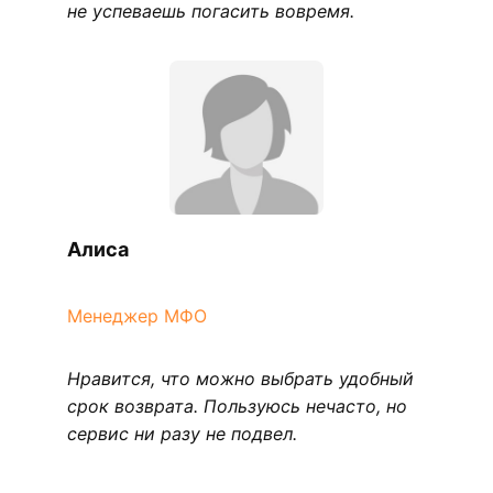
не успеваешь погасить вовремя.
Алиса
Менеджер МФО
Нравится, что можно выбрать удобный
срок возврата. Пользуюсь нечасто, но
сервис ни разу не подвел.