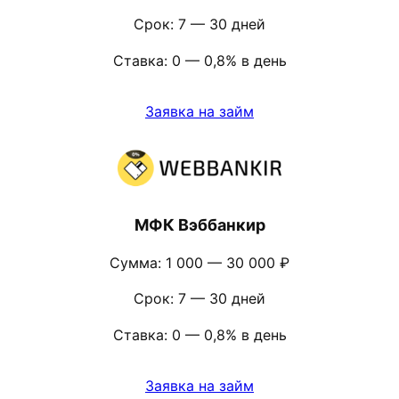
Срок: 7 — 30 дней
Ставка: 0 — 0,8% в день
Заявка на займ
МФК Вэббанкир
Сумма: 1 000 — 30 000 ₽
Срок: 7 — 30 дней
Ставка: 0 — 0,8% в день
Заявка на займ