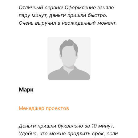
Отличный сервис! Оформление заняло
пару минут, деньги пришли быстро.
Очень выручил в неожиданный момент.
Марк
Менеджер проектов
Деньги пришли буквально за 10 минут.
Удобно, что можно продлить срок, если