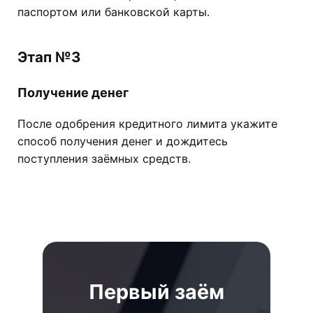
паспортом или банковской карты.
Этап №3
Получение денег
После одобрения кредитного лимита укажите
способ получения денег и дождитесь
поступления заёмных средств.
Первый заём