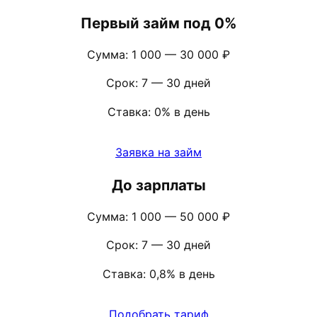
Первый займ под 0%
Сумма: 1 000 — 30 000 ₽
Срок: 7 — 30 дней
Ставка: 0% в день
Заявка на займ
До зарплаты
Сумма: 1 000 — 50 000 ₽
Срок: 7 — 30 дней
Ставка: 0,8% в день
Подобрать тариф