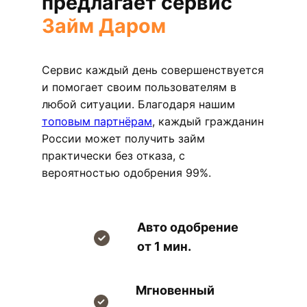
предлагает сервис
Займ Даром
Сервис каждый день совершенствуется
и помогает своим пользователям в
любой ситуации. Благодаря нашим
топовым партнёрам
, каждый гражданин
России может получить займ
практически без отказа, с
вероятностью одобрения 99%.
Авто одобрение
от 1 мин.
Мгновенный