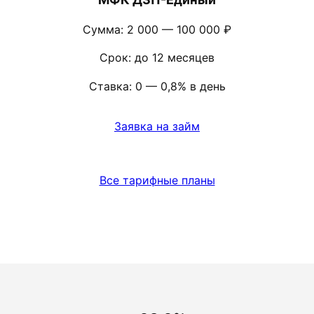
Сумма: 2 000 — 100 000 ₽
Срок: до 12 месяцев
Ставка: 0 — 0,8% в день
Заявка на займ
Все тарифные планы