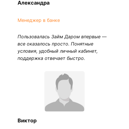
Александра
Менеджер в банке
Пользовалась Займ Даром впервые —
все оказалось просто. Понятные
условия, удобный личный кабинет,
поддержка отвечает быстро.
Виктор