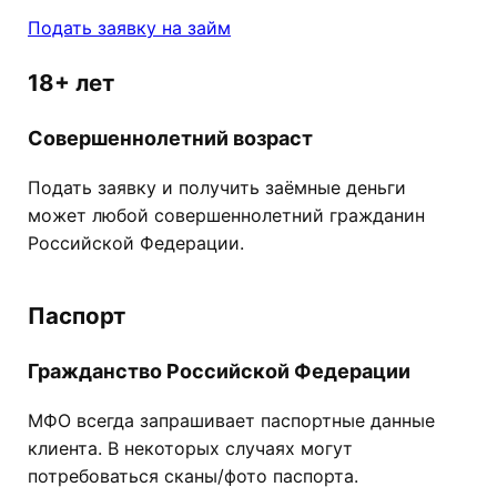
Подать заявку на займ
18+ лет
Совершеннолетний возраст
Подать заявку и получить заёмные деньги
может любой совершеннолетний гражданин
Российской Федерации.
Паспорт
Гражданство Российской Федерации
МФО всегда запрашивает паспортные данные
клиента. В некоторых случаях могут
потребоваться сканы/фото паспорта.