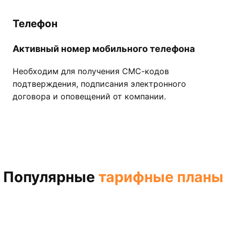
Телефон
Активный номер мобильного телефона
Необходим для получения СМС-кодов
подтверждения, подписания электронного
договора и оповещений от компании.
Популярные
тарифные планы