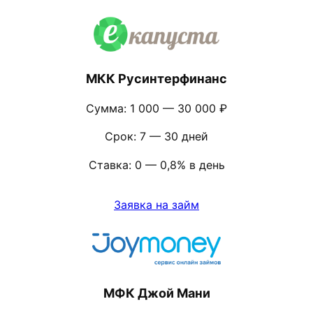
МКК Русинтерфинанс
Сумма: 1 000 — 30 000 ₽
Срок: 7 — 30 дней
Ставка: 0 — 0,8% в день
Заявка на займ
МФК Джой Мани