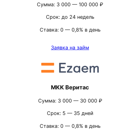
Сумма: 3 000 — 100 000 ₽
Срок: до 24 недель
Ставка: 0 — 0,8% в день
Заявка на займ
МКК Веритас
Сумма: 3 000 — 30 000 ₽
Срок: 5 — 35 дней
Ставка: 0 — 0,8% в день