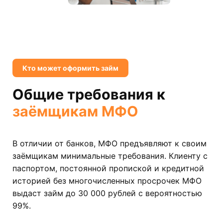
Кто может оформить займ
Общие требования к
заёмщикам МФО
В отличии от банков, МФО предъявляют к своим
заёмщикам минимальные требования. Клиенту с
паспортом, постоянной пропиской и кредитной
историей без многочисленных просрочек МФО
выдаст займ до 30 000 рублей с вероятностью
99%.