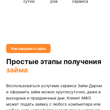
сутки
ров
сервиса
Как оформить займ
Простые этапы получения
займа
Воспользоваться услугами сервиса Займ Даром
и оформить займ можно круглосуточно, даже в
выходные и праздничные дни. Клиент МФО
может подать заявку с любого компьютера или