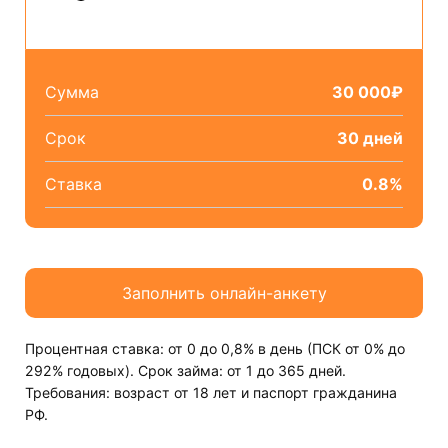
Сумма
30 000₽
Срок
30 дней
Ставка
0.8%
Процентная ставка: от 0 до 0,8% в день (ПСК от 0% до
292% годовых). Срок займа: от 1 до 365 дней.
Требования: возраст от 18 лет и паспорт гражданина
РФ.