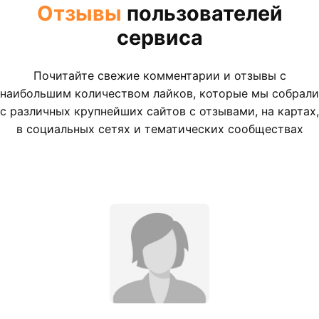
Отзывы
пользователей
сервиса
Почитайте свежие комментарии и отзывы с
наибольшим количеством лайков, которые мы собрали
с различных крупнейших сайтов с отзывами, на картах,
в социальных сетях и тематических сообществах