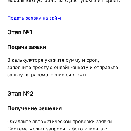
мобильного устройства с доступом в интернет.
Подать заявку на займ
Этап №1
Подача заявки
В калькуляторе укажите сумму и срок,
заполните простую онлайн-анкету и отправьте
заявку на рассмотрение системы.
Этап №2
Получение решения
Ожидайте автоматической проверки заявки.
Система может запросить фото клиента с