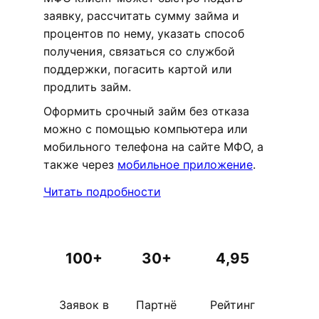
заявку, рассчитать сумму займа и
процентов по нему, указать способ
получения, связаться со службой
поддержки, погасить картой или
продлить займ.
Оформить срочный займ без отказа
можно с помощью компьютера или
мобильного телефона на сайте МФО, а
также через
мобильное приложение
.
Читать подробности
100+
30+
4,95
Заявок в
Партнё
Рейтинг