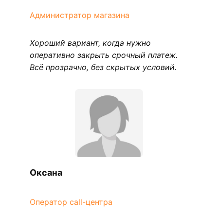
Администратор магазина
Хороший вариант, когда нужно
оперативно закрыть срочный платеж.
Всё прозрачно, без скрытых условий.
Оксана
Оператор call-центра